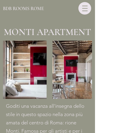
BDB ROOMS ROME
MONTI APARTMENT
Goditi una vacanza all'insegna dello
stile in questo spazio nella zona più
amata del centro di Roma: rione
Monti. Famosa per gli artisti e per i